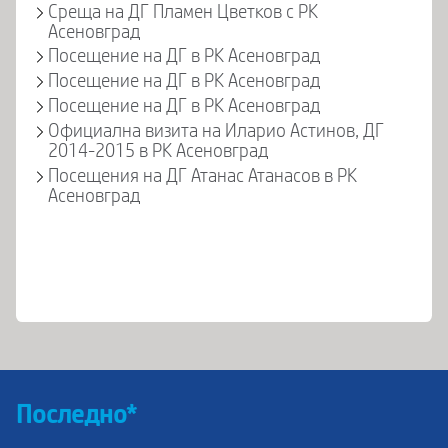
Среща на ДГ Пламен Цветков с РК
Асеновград
Посещение на ДГ в РК Асеновград
Посещение на ДГ в РК Асеновград
Посещение на ДГ в РК Асеновград
Официална визита на Иларио Астинов, ДГ
2014-2015 в РК Асеновград
Посещения на ДГ Атанас Атанасов в РК
Асеновград
Последно*