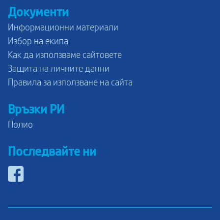
Документи
Информационни материали
Избор на екипа
Как да използваме сайтовете
Защита на личните данни
Правила за използване на сайта
Връзки РИ
Полио
Последвайте ни