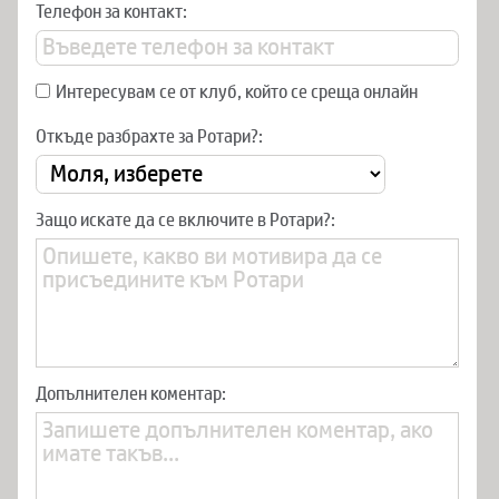
Телефон за контакт:
Интересувам се от клуб, който се среща онлайн
Откъде разбрахте за Ротари?:
Защо искате да се включите в Ротари?:
Допълнителен коментар: