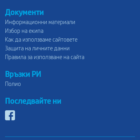
Документи
Информационни материали
Избор на екипа
Как да използваме сайтовете
Защита на личните данни
Правила за използване на сайта
Връзки РИ
Полио
Последвайте ни