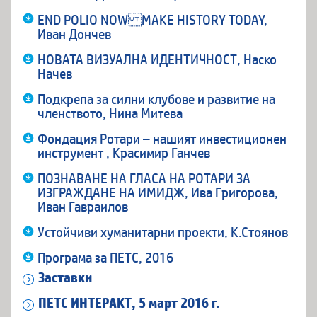
END POLIO NOW MAKE HISTORY TODAY,
Иван Дончев
НОВАТА ВИЗУАЛНА ИДЕНТИЧНОСТ, Наско
Начев
Подкрепа за силни клубове и развитие на
членството, Нина Митева
Фондация Ротари – нашият инвестиционен
инструмент , Красимир Ганчев
ПОЗНАВАНЕ НА ГЛАСА НА РОТАРИ ЗА
ИЗГРАЖДАНЕ НА ИМИДЖ, Ива Григорова,
Иван Гавраилов
Устойчиви хуманитарни проекти, К.Стоянов
Програма за ПЕТС, 2016
Заставки
ПЕТС ИНТЕРАКТ, 5 март 2016 г.