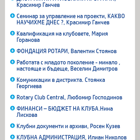
Красимир Ганчев
Семинар за управление на проекти, КАКВО
НАУЧИХМЕ ДНЕС ?, Красимир Ганчев
Квалификация на клубовете, Мария
Горанова
ФОНДАЦИЯ РОТАРИ, Валентин Стоянов
Работата с младото поколение - минало ,
настояще и бъдеще, Веселин Димитров
Комуникации в дистрикта. Стоянка
Георгиева
Rotary Club Central, Любомир Господинов
ФИНАНСИ – БЮДЖЕТ НА КЛУБА.Нина
Лискова
Клубни документи и архиви, Росен Кузев
КЛУБНА АДМИНИСТРАЦИЯ, Илиан Николов