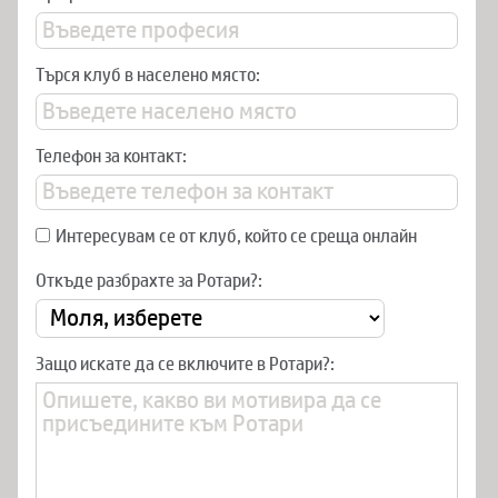
Търся клуб в населено място:
Телефон за контакт:
Интересувам се от клуб, който се среща онлайн
Откъде разбрахте за Ротари?:
Защо искате да се включите в Ротари?: