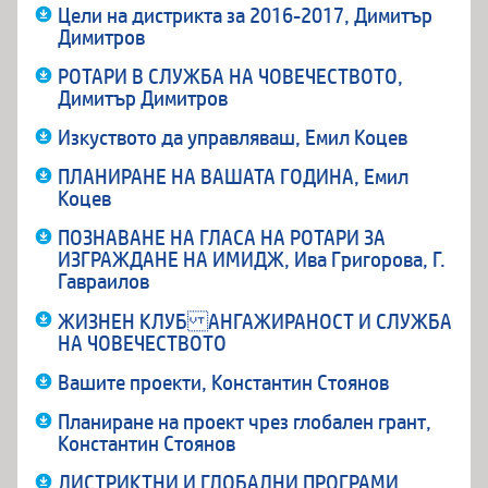
Цели на дистрикта за 2016-2017, Димитър
Димитров
РОТАРИ В СЛУЖБА НА ЧОВЕЧЕСТВОТО,
Димитър Димитров
Изкуството да управляваш, Емил Коцев
ПЛАНИРАНЕ НА ВАШАТА ГОДИНА, Емил
Коцев
ПОЗНАВАНЕ НА ГЛАСА НА РОТАРИ ЗА
ИЗГРАЖДАНЕ НА ИМИДЖ, Ива Григорова, Г.
Гавраилов
ЖИЗНЕН КЛУБ АНГАЖИРАНОСТ И СЛУЖБА
НА ЧОВЕЧЕСТВОТО
Вашите проекти, Константин Стоянов
Планиране на проект чрез глобален грант,
Константин Стоянов
ДИСТРИКТНИ И ГЛОБАЛНИ ПРОГРАМИ,