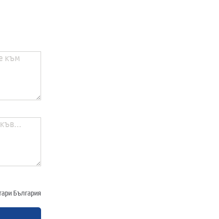
отари България