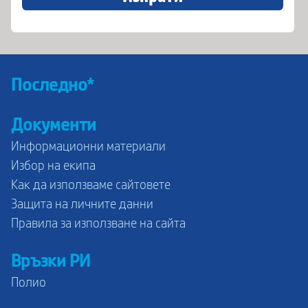
Последно*
Документи
Информационни материали
Избор на екипа
Как да използваме сайтовете
Защита на личните данни
Правила за използване на сайта
Връзки РИ
Полио