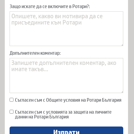
Защо искате да се включите в Ротари?:
Допълнителен коментар:
Съгласен съм с Общите условия на Ротари България
Съгласен съм с условията за защита на личните
данни на Ротари България
Изпрати