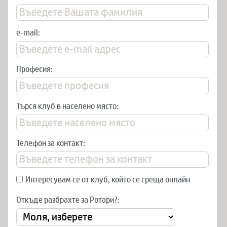
e-mail:
Професия:
Търся клуб в населено място:
Телефон за контакт:
Интересувам се от клуб, който се среща онлайн
Откъде разбрахте за Ротари?: