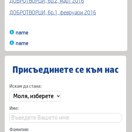
ДОБРОТВОРЦИ, бр.2, март 2016
ДОБРОТВОРЦИ, бр.1, февруари 2016
name
name
Присъединете се към нас
Искам да стана:
Име:
Фамилия: