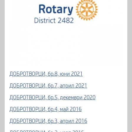
ДОБРОТВОРЦИ, бр.8, юни 2021
ДОБРОТВОРЦИ, бр.7, април 2021
ДОБРОТВОРЦИ, бр.5, декември 2020
ДОБРОТВОРЦИ, бр.4, май 2016
ДОБРОТВОРЦИ, бр.3, април 2016