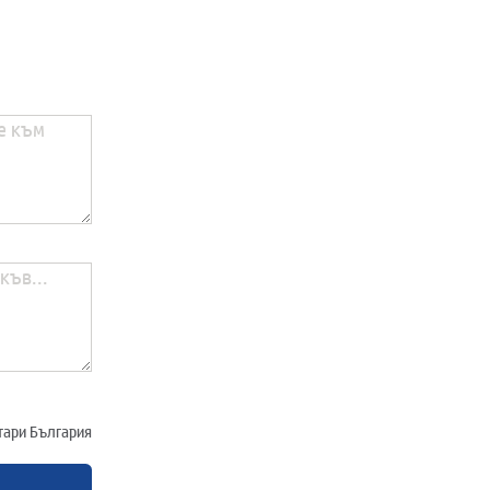
отари България