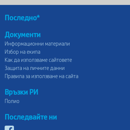
Последно*
Документи
Информационни материали
Избор на екипа
Как да използваме сайтовете
Защита на личните данни
Правила за използване на сайта
Връзки РИ
Полио
Последвайте ни