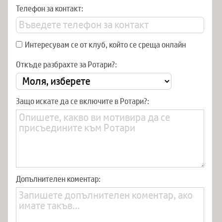
Телефон за контакт:
Интересувам се от клуб, който се среща онлайн
Откъде разбрахте за Ротари?:
Защо искате да се включите в Ротари?:
Допълнителен коментар: