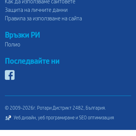
Как да използваме сайтовете
Защита на личните данни
Правила за използване на сайта
Връзки РИ
Полио
Последвайте ни
© 2009-2026г. Ротари Дистрикт 2482, България.
Уеб дизайн, уеб програмиране и SEO оптимизация