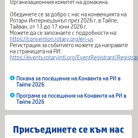
Организационния комитет на домакина.
Обединете се за добро с нас на конвенцията на
Ротари Интернешънъл през 2026 г. в Тайпе,
Тайван, от 13 до 17 юни 2026 г.
Можете да се запознаете с подробности на:
https://convention.rotary.org/en-us
Регистрация за събитието можете да направите
на страницата на РИ:
https://events.rotaryintl.org/EventRegistrant/Registra
Покана за посещение на Конвента на РИ в
Тайпе 2026
Програма за посещение на Конвента на РИ в
Тайпе 2026
Присъединете се към нас