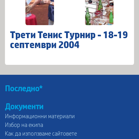
Трети Тенис Турнир - 18-19
септември 2004
Последно*
Документи
Информационни материали
Избор на екипа
Как да използваме сайтовете