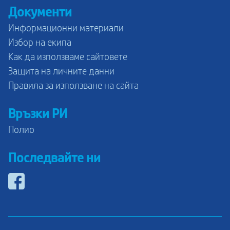
Документи
Информационни материали
Избор на екипа
Как да използваме сайтовете
Защита на личните данни
Правила за използване на сайта
Връзки РИ
Полио
Последвайте ни