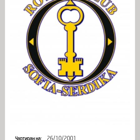
26/10/2001
Чартиран на: