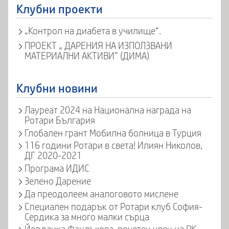
Клубни проекти
„Контрол на диабета в училище“.
ПРОЕКТ „ ДАРЕНИЯ НА ИЗПОЛЗВАНИ
МАТЕРИАЛНИ АКТИВИ” (ДИМА)
Клубни новини
Лауреат 2024 на Национална награда на
Ротари България
Глобален грант Мобилна болница в Турция
116 години Ротари в света! Илиян Николов,
ДГ 2020-2021
Програма ИДИС
Зелено Дарение
Да преодолеем аналоговото мислене
Специален подарък от Ротари клуб София-
Сердика за много малки сърца