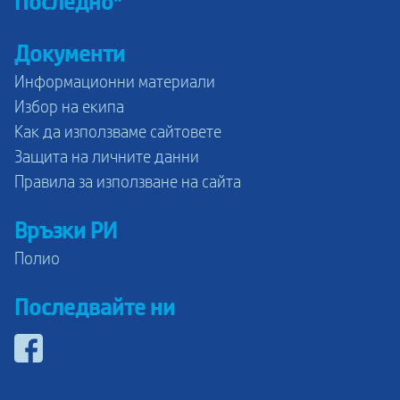
Последно*
Документи
Информационни материали
Избор на екипа
Как да използваме сайтовете
Защита на личните данни
Правила за използване на сайта
Връзки РИ
Полио
Последвайте ни