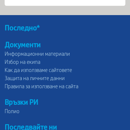
Последно*
Документи
Информационни материали
Избор на екипа
Как да използваме сайтовете
Защита на личните данни
Правила за използване на сайта
Връзки РИ
Полио
Последвайте ни