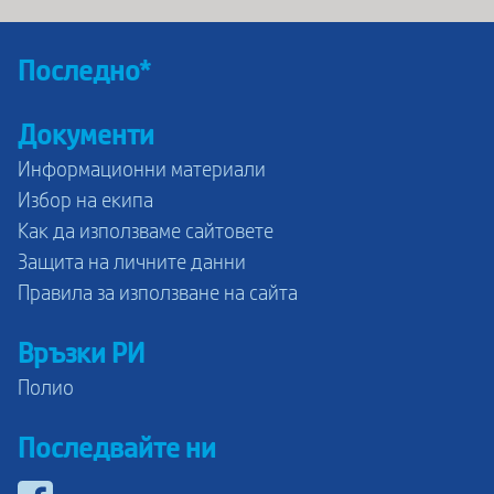
Последно*
Документи
Информационни материали
Избор на екипа
Как да използваме сайтовете
Защита на личните данни
Правила за използване на сайта
Връзки РИ
Полио
Последвайте ни