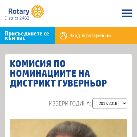
Присъединете се
Вход за ротарианци
към нас
КОМИСИЯ ПО
НОМИНАЦИИТЕ НА
ДИСТРИКТ ГУВЕРНЬОР
ИЗБЕРИ ГОДИНА: