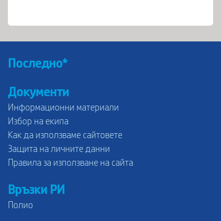
Последно*
Документи
Информационни материали
Избор на екипа
Как да използваме сайтовете
Защита на личните данни
Правила за използване на сайта
Връзки РИ
Полио