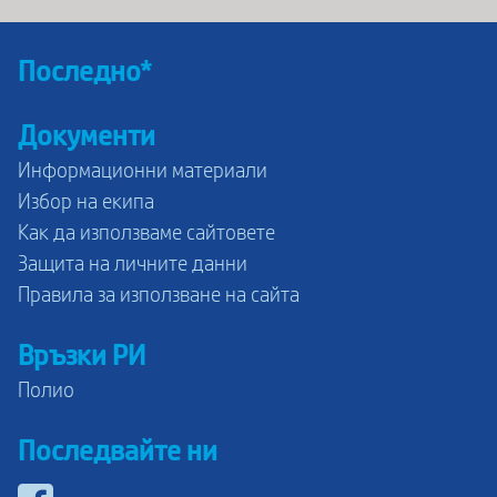
Последно*
Документи
Информационни материали
Избор на екипа
Как да използваме сайтовете
Защита на личните данни
Правила за използване на сайта
Връзки РИ
Полио
Последвайте ни