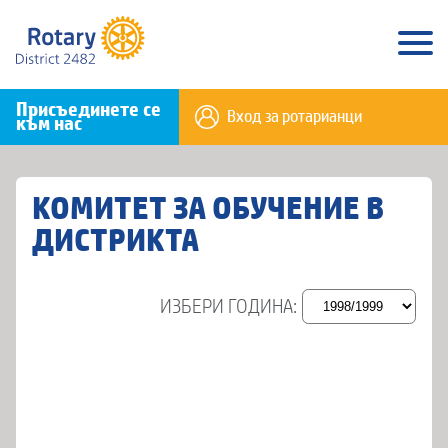
Присъединете се
Вход за ротарианци
към нас
КОМИТЕТ ЗА ОБУЧЕНИЕ В
ДИСТРИКТА
ИЗБЕРИ ГОДИНА: