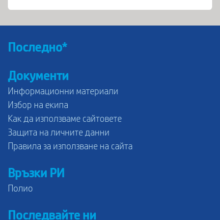
Последно*
Документи
Информационни материали
Избор на екипа
Как да използваме сайтовете
Защита на личните данни
Правила за използване на сайта
Връзки РИ
Полио
Последвайте ни