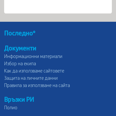
Последно*
Документи
Информационни материали
Избор на екипа
Как да използваме сайтовете
Защита на личните данни
Правила за използване на сайта
Връзки РИ
Полио