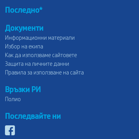
Последно*
Документи
Информационни материали
Избор на екипа
Как да използваме сайтовете
Защита на личните данни
Правила за използване на сайта
Връзки РИ
Полио
Последвайте ни