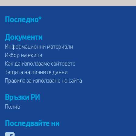
Последно*
Документи
Информационни материали
Избор на екипа
Как да използваме сайтовете
Защита на личните данни
Правила за използване на сайта
Връзки РИ
Полио
Последвайте ни