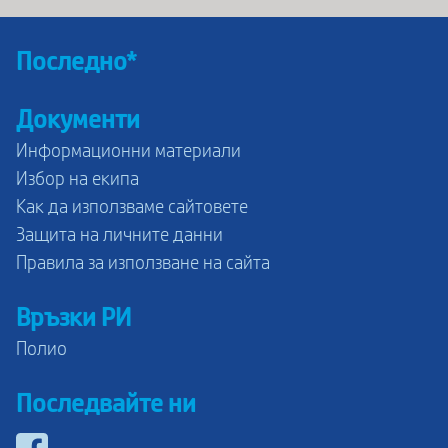
Последно*
Документи
Информационни материали
Избор на екипа
Как да използваме сайтовете
Защита на личните данни
Правила за използване на сайта
Връзки РИ
Полио
Последвайте ни