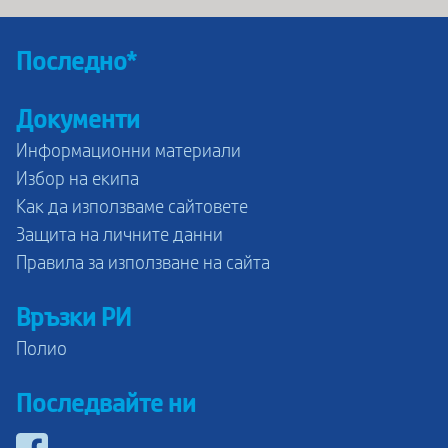
Последно*
Документи
Информационни материали
Избор на екипа
Как да използваме сайтовете
Защита на личните данни
Правила за използване на сайта
Връзки РИ
Полио
Последвайте ни