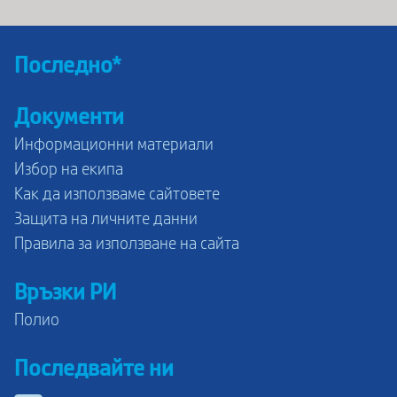
Последно*
Документи
Информационни материали
Избор на екипа
Как да използваме сайтовете
Защита на личните данни
Правила за използване на сайта
Връзки РИ
Полио
Последвайте ни