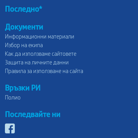
Последно*
Документи
Информационни материали
Избор на екипа
Как да използваме сайтовете
Защита на личните данни
Правила за използване на сайта
Връзки РИ
Полио
Последвайте ни