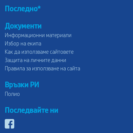
Последно*
Документи
Информационни материали
Избор на екипа
Как да използваме сайтовете
Защита на личните данни
Правила за използване на сайта
Връзки РИ
Полио
Последвайте ни