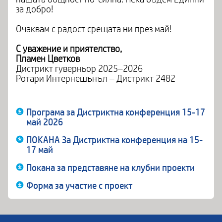
за добро!
Очаквам с радост срещата ни през май!
С уважение и приятелство,
Пламен Цветков
Дистрикт гуверньор 2025–2026
Ротари Интернешънъл – Дистрикт 2482
Програма за Дистриктна конференция 15-17
май 2026
ПОКАНА За Дистриктна конференция на 15-
17 май
Покана за представяне на клубни проекти
Форма за участие с проект