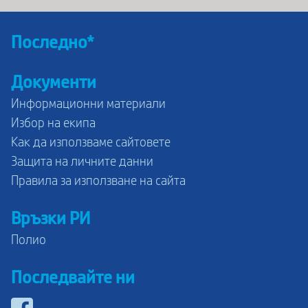
Последно*
Документи
Информационни материали
Избор на екипа
Как да използваме сайтовете
Защита на личните данни
Правила за използване на сайта
Връзки РИ
Полио
Последвайте ни