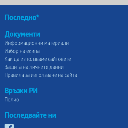
Последно*
Документи
Информационни материали
Избор на екипа
Как да използваме сайтовете
Защита на личните данни
Правила за използване на сайта
Връзки РИ
Полио
Последвайте ни