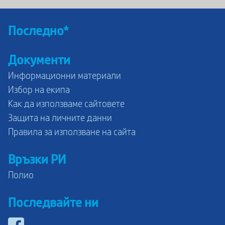
Последно*
Документи
Информационни материали
Избор на екипа
Как да използваме сайтовете
Защита на личните данни
Правила за използване на сайта
Връзки РИ
Полио
Последвайте ни