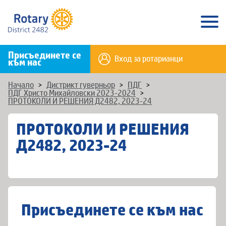
Присъединете се
Вход за ротарианци
към нас
Начало
>
Дистрикт гуверньор
>
ПДГ
>
ПДГ Христо Михайловски 2023-2024
>
ПРОТОКОЛИ И РЕШЕНИЯ Д2482, 2023-24
ПРОТОКОЛИ И РЕШЕНИЯ
Д2482, 2023-24
Присъединете се към нас