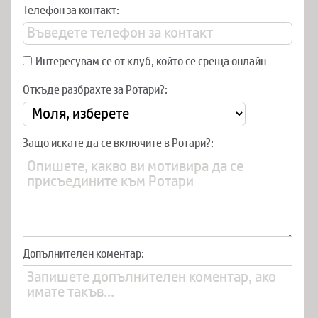
Телефон за контакт:
Интересувам се от клуб, който се среща онлайн
Откъде разбрахте за Ротари?:
Защо искате да се включите в Ротари?:
Допълнителен коментар: