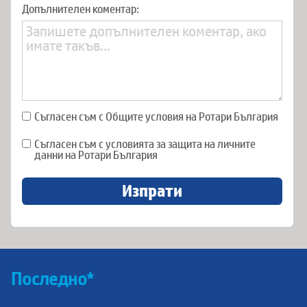
Допълнителен коментар:
Съгласен съм с Общите условия на Ротари България
Съгласен съм с условията за защита на личните
данни на Ротари България
Изпрати
Последно*