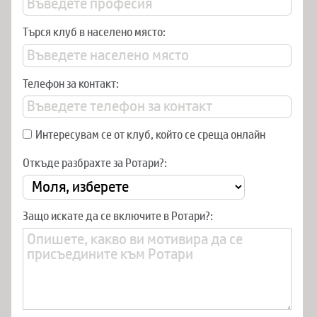
Търся клуб в населено място:
Телефон за контакт:
Интересувам се от клуб, който се среща онлайн
Откъде разбрахте за Ротари?:
Защо искате да се включите в Ротари?: