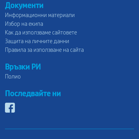
Документи
Информационни материали
Избор на екипа
Как да използваме сайтовете
Защита на личните данни
Правила за използване на сайта
Връзки РИ
Полио
Последвайте ни