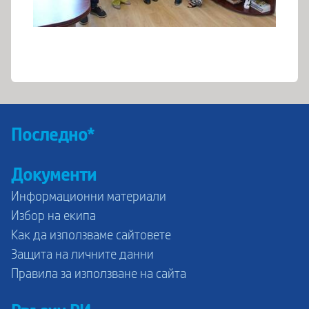
Последно*
Документи
Информационни материали
Избор на екипа
Как да използваме сайтовете
Защита на личните данни
Правила за използване на сайта