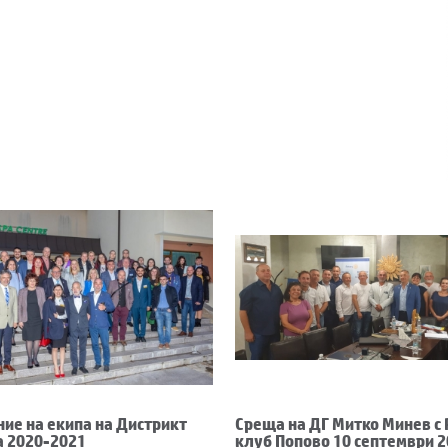
ие на екипа на Дистрикт
Среща на ДГ Митко Минев с
а 2020-2021
клуб Попово 10 септември 2