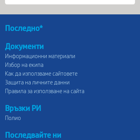
Последно*
Документи
Информационни материали
Избор на екипа
Как да използваме сайтовете
Защита на личните данни
Правила за използване на сайта
Връзки РИ
Полио
Последвайте ни