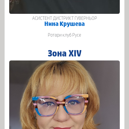
АСИСТЕНТ ДИСТРИКТ ГУВЕРНЬОР
Нина Крушева
Ротари клуб Русе
Зона XIV