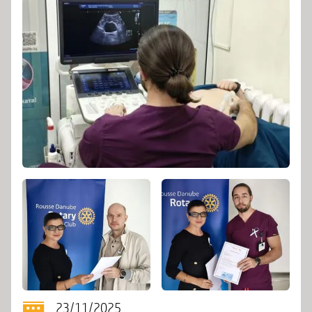
23/11/2025