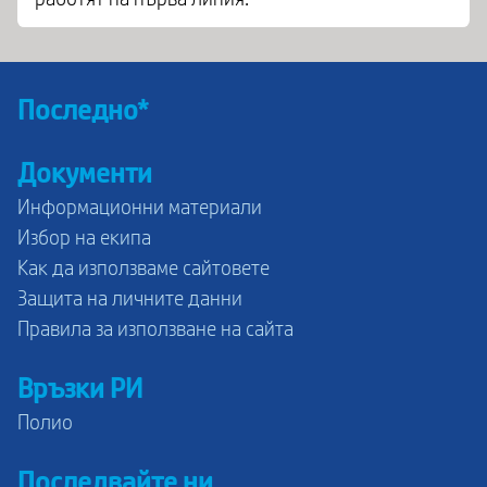
Последно*
Документи
Информационни материали
Избор на екипа
Как да използваме сайтовете
Защита на личните данни
Правила за използване на сайта
Връзки РИ
Полио
Последвайте ни