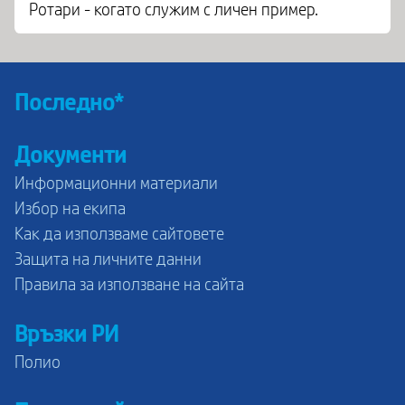
Ротари - когато служим с личен пример.
Последно*
Документи
Информационни материали
Избор на екипа
Как да използваме сайтовете
Защита на личните данни
Правила за използване на сайта
Връзки РИ
Полио