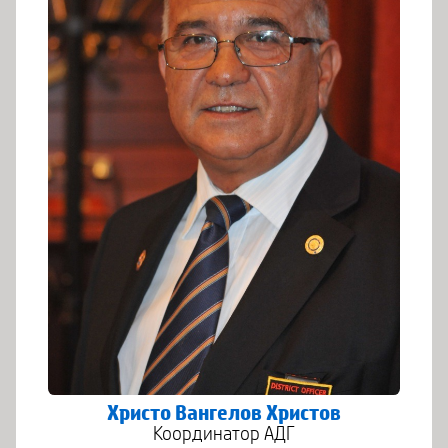
Христо Вангелов Христов
Координатор АДГ