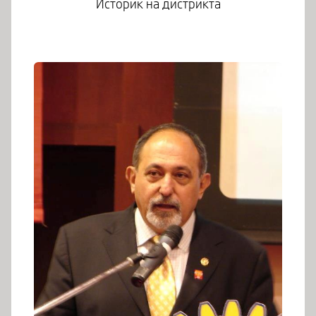
Историк на дистрикта