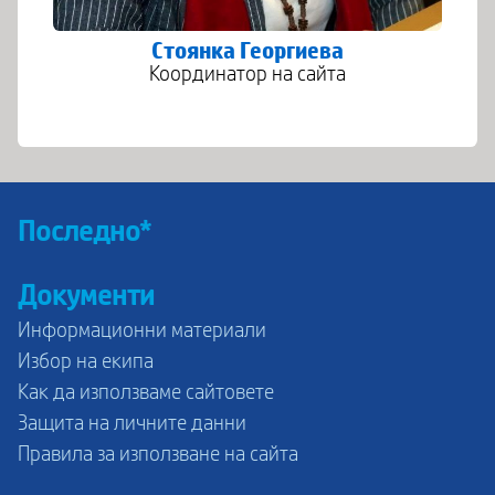
Стоянка Георгиева
Координатор на сайта
Последно*
Документи
Информационни материали
Избор на екипа
Как да използваме сайтовете
Защита на личните данни
Правила за използване на сайта