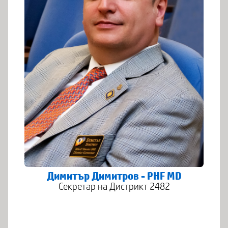
Димитър Димитров - PHF MD
Секретар на Дистрикт 2482