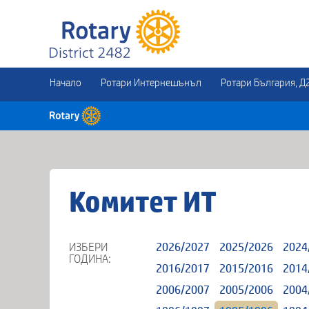
Начало
Ротари Интернешънъл
Ротари България, Д
Комитет ИТ
ИЗБЕРИ
2026/2027
2025/2026
2024
ГОДИНА:
2016/2017
2015/2016
2014
2006/2007
2005/2006
2004