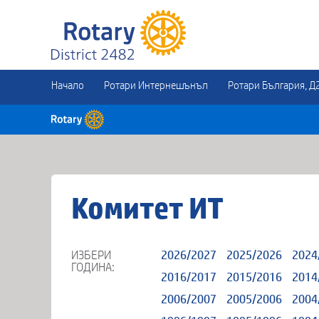
Начало
Ротари Интернешънъл
Ротари България, Д
Комитет ИТ
ИЗБЕРИ
2026/2027
2025/2026
2024
ГОДИНА:
2016/2017
2015/2016
2014
2006/2007
2005/2006
2004