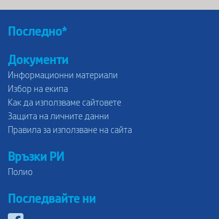
Последно*
Документи
Информационни материали
Избор на екипа
Как да използваме сайтовете
Защита на личните данни
Правила за използване на сайта
Връзки РИ
Полио
Последвайте ни