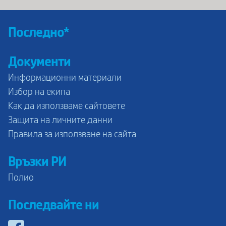
Последно*
Документи
Информационни материали
Избор на екипа
Как да използваме сайтовете
Защита на личните данни
Правила за използване на сайта
Връзки РИ
Полио
Последвайте ни