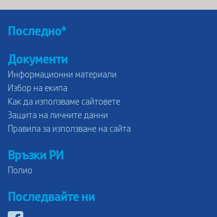
Последно*
Документи
Информационни материали
Избор на екипа
Как да използваме сайтовете
Защита на личните данни
Правила за използване на сайта
Връзки РИ
Полио
Последвайте ни