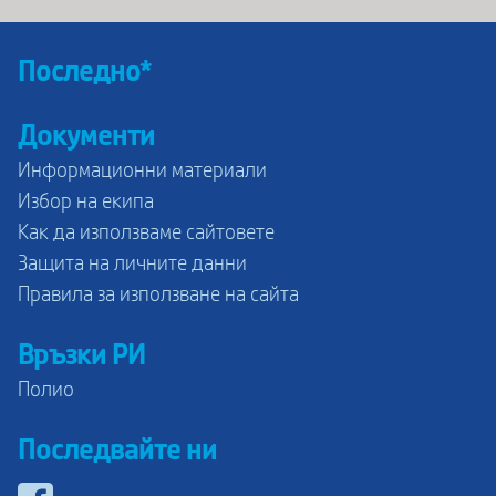
Последно*
Документи
Информационни материали
Избор на екипа
Как да използваме сайтовете
Защита на личните данни
Правила за използване на сайта
Връзки РИ
Полио
Последвайте ни