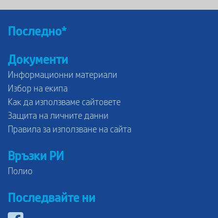
Последно*
Документи
Информационни материали
Избор на екипа
Как да използваме сайтовете
Защита на личните данни
Правила за използване на сайта
Връзки РИ
Полио
Последвайте ни