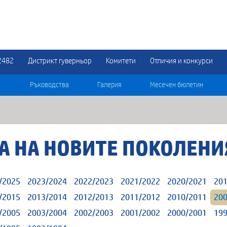
2482
Дистрикт гуверньор
Комитети
Отличия и конкурси
Ръководства
Галерия
Месечен бюлетин
А НА НОВИТЕ ПОКОЛЕНИ
/2025
2023/2024
2022/2023
2021/2022
2020/2021
201
/2015
2013/2014
2012/2013
2011/2012
2010/2011
200
/2005
2003/2004
2002/2003
2001/2002
2000/2001
199