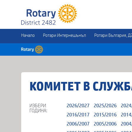
Начало
Ротари Интернешънъл
Ротари България, Д
КОМИТЕТ В СЛУЖБ
ИЗБЕРИ
2026/2027
2025/2026
2024
ГОДИНА:
2016/2017
2015/2016
2014
2006/2007
2005/2006
2004