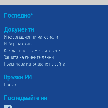
Последно*
Документи
Информационни материали
Избор на екипа
Как да използваме сайтовете
Защита на личните данни
Правила за използване на сайта
Връзки РИ
Полио
Последвайте ни