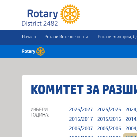
Начало
Ротари Интернешънъл
Ротари България, Д
КОМИТЕТ ЗА РАЗШ
ИЗБЕРИ
2026/2027
2025/2026
2024
ГОДИНА:
2016/2017
2015/2016
2014
2006/2007
2005/2006
2004