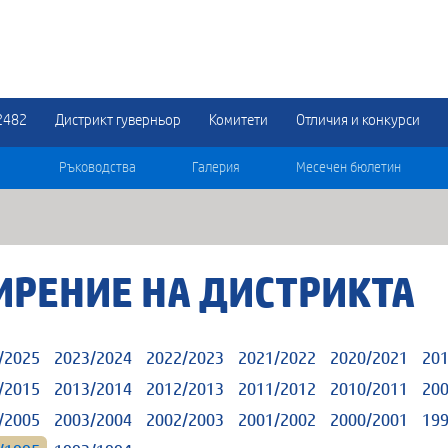
2482
Дистрикт гуверньор
Комитети
Отличия и конкурси
Ръководства
Галерия
Месечен бюлетин
ИРЕНИЕ НА ДИСТРИКТА
/2025
2023/2024
2022/2023
2021/2022
2020/2021
201
/2015
2013/2014
2012/2013
2011/2012
2010/2011
200
/2005
2003/2004
2002/2003
2001/2002
2000/2001
199