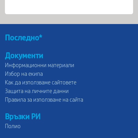
Последно*
Документи
Информационни материали
Избор на екипа
Как да използваме сайтовете
Защита на личните данни
Правила за използване на сайта
Връзки РИ
Полио