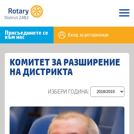
Присъединете се
Вход за ротарианци
към нас
КОМИТЕТ ЗА РАЗШИРЕНИЕ
НА ДИСТРИКТА
ИЗБЕРИ ГОДИНА: