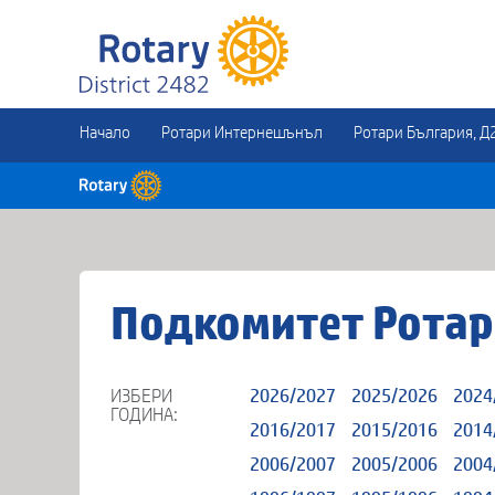
Начало
Ротари Интернешънъл
Ротари България, Д
Подкомитет Ротар
ИЗБЕРИ
2026/2027
2025/2026
2024
ГОДИНА:
2016/2017
2015/2016
2014
2006/2007
2005/2006
2004