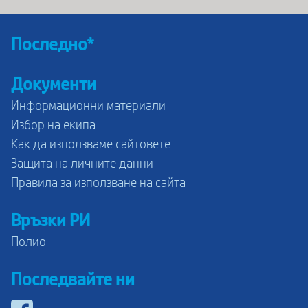
Последно*
Документи
Информационни материали
Избор на екипа
Как да използваме сайтовете
Защита на личните данни
Правила за използване на сайта
Връзки РИ
Полио
Последвайте ни