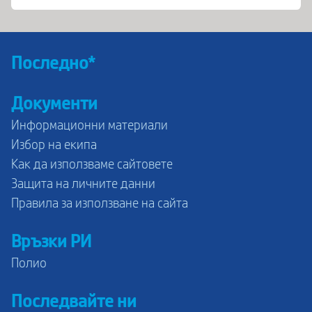
Последно*
Документи
Информационни материали
Избор на екипа
Как да използваме сайтовете
Защита на личните данни
Правила за използване на сайта
Връзки РИ
Полио
Последвайте ни